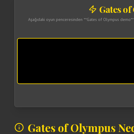
Gates of
Aşağıdaki oyun penceresinden **Gates of Olympus demo** vers
Gates of Olympus Ne