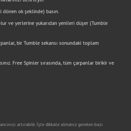
i dönen ok şeklinde) basın.
r ve yerlerine yukarıdan yenileri düşer (Tumble
arpanlar, bir Tumble sekansı sonundaki toplam
ız. Free Spinler sırasında, tüm çarpanlar birikir ve
ancınızı artırabilir. İşte dikkate almanız gereken bazı