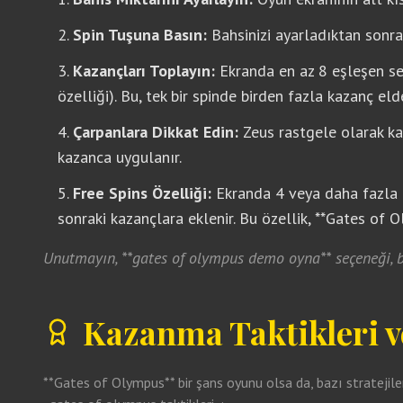
Spin Tuşuna Basın:
Bahsinizi ayarladıktan sonra
Kazançları Toplayın:
Ekranda en az 8 eşleşen se
özelliği). Bu, tek bir spinde birden fazla kazanç eld
Çarpanlara Dikkat Edin:
Zeus rastgele olarak ka
kazanca uygulanır.
Free Spins Özelliği:
Ekranda 4 veya daha fazla Z
sonraki kazançlara eklenir. Bu özellik, **Gates of 
Unutmayın, **gates of olympus demo oyna** seçeneği, b
Kazanma Taktikleri ve
**Gates of Olympus** bir şans oyunu olsa da, bazı stratejiler 