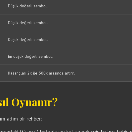
Düşük değerli sembol.
Düşük değerli sembol.
Düşük değerli sembol.
En düşük değerli sembol.
Kazançları 2x ile 500x arasında artırır.
sıl Oynanır?
dım adım bir rehber:
mındaki (+) ve (-) butonlarını kullanarak spin başına bahis mi