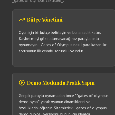
_gates of olympus taktikleri_:
Bütçe Yönetimi
Oyun için bir bütçe belirleyin ve buna sadık kalın.
Kaybetmeyi göze alamayacağınız parayla asla
oynamayın. _Gates of Olympus nasıl para kazanılır_
sorusunun ilk cevabı sorumlu oyundur.
Demo Modunda Pratik Yapın
Gerçek parayla oynamadan önce **gates of olympus
demo oyna**yarak oyunun dinamiklerini ve
özelliklerini öğrenin. Sitemizdeki _gates of olympus
demo türkçe_ versiyonu bunun için idealdir.