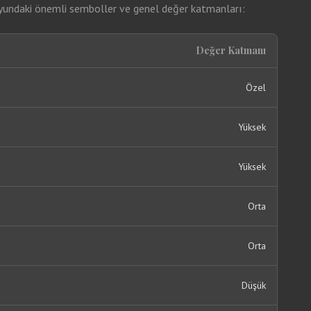
oyundaki önemli semboller ve genel değer katmanları:
Değer Katmanı
Özel
Yüksek
Yüksek
Orta
Orta
Düşük