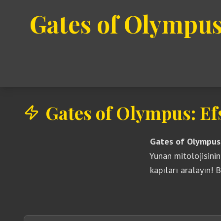
Gates of Olympus
Gates of Olympus: Ef
Gates of Olympus
Yunan mitolojisinin
kapıları aralayın!