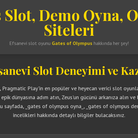
 Slot, Demo Oyna, O
Siteleri
Efsanevi slot oyunu
Gates of Olympus
hakkında her şey!
sanevi Slot Deneyimi ve Ka
, Pragmatic Play'in en popüler ve heyecan verici slot oyunlar
 epik dünyasına adım atın, Zeus'un gücünü arkanıza alın ve 
 Bu sayfada, _gates of olympus oyna_, _gates of olympus 
incelikleri hakkında detaylı bilgiler bulacaksınız.