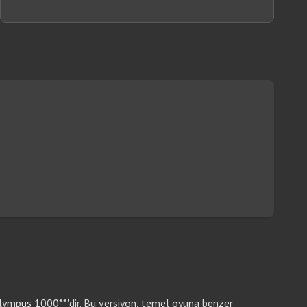
 Olympus 1000**'dir. Bu versiyon, temel oyuna benzer