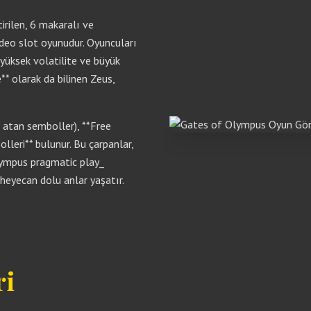
irilen, 6 makaralı ve
ideo slot oyunudur. Oyuncuları
yüksek volatilite ve büyük
** olarak da bilinen Zeus,
 atan semboller), **Free
lleri** bulunur. Bu çarpanlar,
Olympus pragmatic play_
heyecan dolu anlar yaşatır.
ri