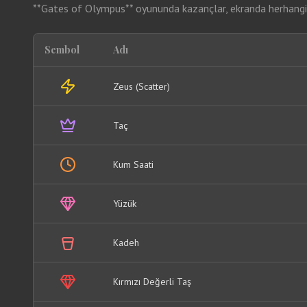
**Gates of Olympus** oyununda kazançlar, ekranda herhangi 
Sembol
Adı
Zeus (Scatter)
Taç
Kum Saati
Yüzük
Kadeh
Kırmızı Değerli Taş