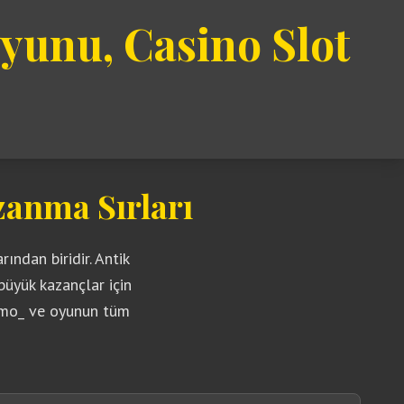
yunu, Casino Slot
zanma Sırları
ından biridir. Antik
büyük kazançlar için
demo_ ve oyunun tüm